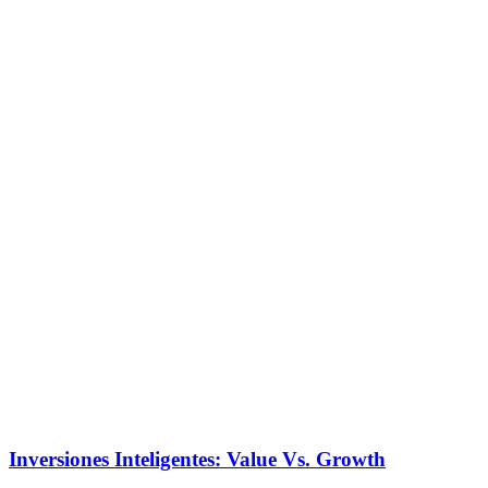
Inversiones Inteligentes: Value Vs. Growth