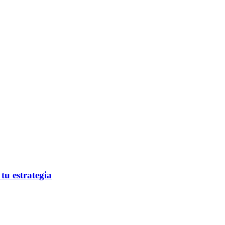
tu estrategia