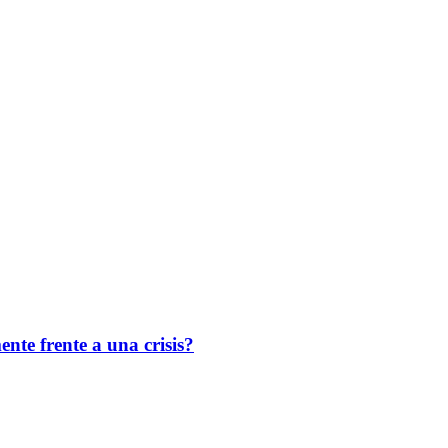
te frente a una crisis?