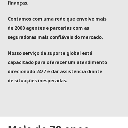
finanças.
Contamos com uma rede que envolve mais
de 2000 agentes e parcerias com as
seguradoras mais confiáveis do mercado.
Nosso serviço de suporte global está
capacitado para oferecer um atendimento
direcionado 24/7 e dar assistência diante
de situações inesperadas.