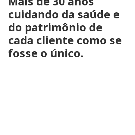
Mais de 30 anos
cuidando da saúde e
do patrimônio de
cada cliente como se
fosse o único.