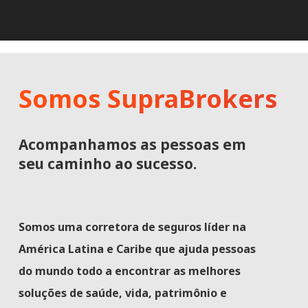
Somos SupraBrokers
Acompanhamos as pessoas em
seu caminho ao sucesso.
Somos uma corretora de seguros líder na
América Latina e Caribe que ajuda pessoas
do mundo todo a encontrar as melhores
soluções de saúde, vida, patrimônio e