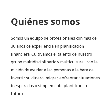
Quiénes somos
Somos un equipo de profesionales con más de
30 años de experiencia en planificación
financiera. Cultivamos el talento de nuestro
grupo multidisciplinario y multicultural, con la
misión de ayudar a las personas a la hora de
invertir su dinero, migrar, enfrentar situaciones
inesperadas o simplemente planificar su
futuro.