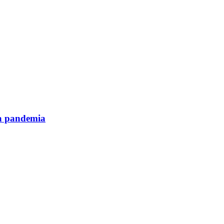
na pandemia