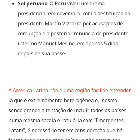
Sol peruano
. O Peru viveu um drama
presidencial em novembro, com a destituição do
presidente Martín Vizcarra por acusações de
corrupção e a posterior renúncia do presidente
interino Manuel Merino, em apenas 5 dias
depois de sua posse.
A América Latina não é uma região fácil de entender
já que é extremamente heterogênea e, mesmo
sendo grande a tentação de incluir todos os países
numa mesma sacola e rotulá-la com “Emergentes
Latam”, é necessário ter em consideração que há