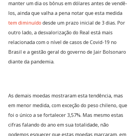
manter um dia os bônus em dólares antes de vendê-
los, ainda que valha a pena notar que esta medida
tem diminuído
desde um prazo inicial de 3 dias. Por
outro lado, a desvalorização do Real está mais
relacionada com o nível de casos de Covid-19 no
Brasil e a gestão geral do governo de Jair Bolsonaro
diante da pandemia.
As demais moedas mostraram esta tendência, mas
em menor medida, com exceção do peso chileno, que
foi o único a se fortalecer 3,57%. Mas mesmo estas
cifras falando do ano em sua totalidade, não
podemos esquecer que estas moedas marcaram, em