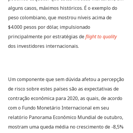
alguns casos, máximos históricos. É o exemplo do
peso colombiano, que mostrou níveis acima de
$4.000 pesos por dólar, impulsionado
principalmente por estratégias de
flight to quality
dos investidores internacionais.
Um componente que sem dúvida afetou a percepção
de risco sobre estes países são as expectativas de
contração econômica para 2020, as quais, de acordo
com o Fundo Monetário Internacional em seu
relatório Panorama Econômico Mundial de outubro,
mostram uma queda média no crescimento de -8,5%