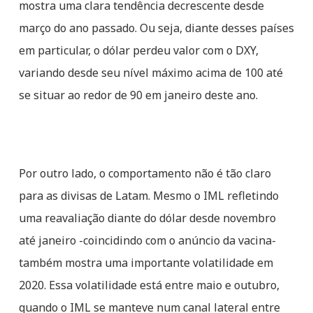
mostra uma clara tendência decrescente desde
março do ano passado. Ou seja, diante desses países
em particular, o dólar perdeu valor com o DXY,
variando desde seu nível máximo acima de 100 até
se situar ao redor de 90 em janeiro deste ano.
Por outro lado, o comportamento não é tão claro
para as divisas de Latam. Mesmo o IML refletindo
uma reavaliação diante do dólar desde novembro
até janeiro -coincidindo com o anúncio da vacina-
também mostra uma importante volatilidade em
2020. Essa volatilidade está entre maio e outubro,
quando o IML se manteve num canal lateral entre