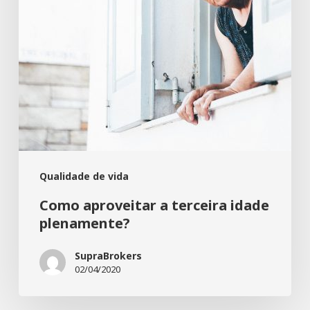
Qualidade de vida
Como aproveitar a terceira idade
plenamente?
SupraBrokers
02/04/2020