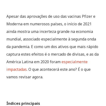
Apesar das aprovações de uso das vacinas Pfizer e
Moderna em numerosos países, o início de 2021
ainda mostra uma incerteza grande na economia
mundial, associado especialmente à segunda onda
da pandemia. E como um dos ativos que mais rápido
captura estes efeitos é o mercado de divisas, e as da
América Latina em 2020 foram
especialmente
impactadas
. O que acontecerá este ano? É o que
vamos revisar agora.
Índices principais