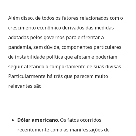
Além disso, de todos os fatores relacionados com o
crescimento econômico derivados das medidas
adotadas pelos governos para enfrentar a
pandemia, sem dúvida, componentes particulares
de instabilidade política que afetam e poderiam
seguir afetando o comportamento de suas divisas.
Particularmente há três que parecem muito
relevantes são:
Dólar
americano
. Os fatos ocorridos
recentemente como as manifestações de