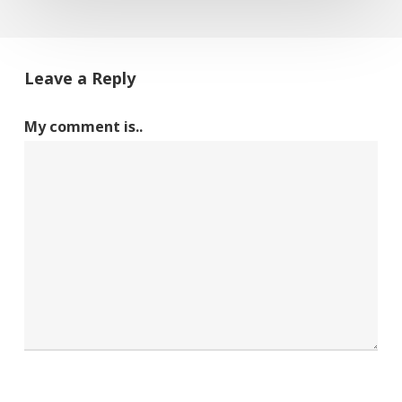
Leave a Reply
My comment is..