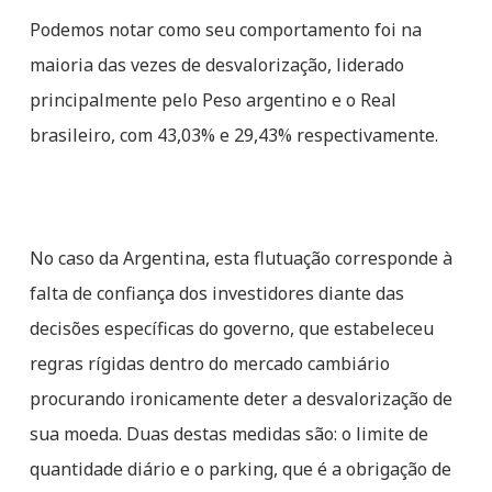
Podemos notar como seu comportamento foi na
maioria das vezes de desvalorização, liderado
principalmente pelo Peso argentino e o Real
brasileiro, com 43,03% e 29,43% respectivamente.
No caso da Argentina, esta flutuação corresponde à
falta de confiança dos investidores diante das
decisões específicas do governo, que estabeleceu
regras rígidas dentro do mercado cambiário
procurando ironicamente deter a desvalorização de
sua moeda. Duas destas medidas são: o limite de
quantidade diário e o parking, que é a obrigação de