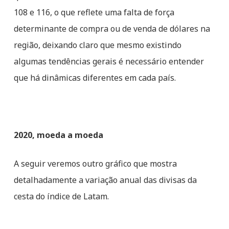
108 e 116, o que reflete uma falta de força
determinante de compra ou de venda de dólares na
região, deixando claro que mesmo existindo
algumas tendências gerais é necessário entender
que há dinâmicas diferentes em cada país.
2020, moeda a moeda
A seguir veremos outro gráfico que mostra
detalhadamente a variação anual das divisas da
cesta do índice de Latam.