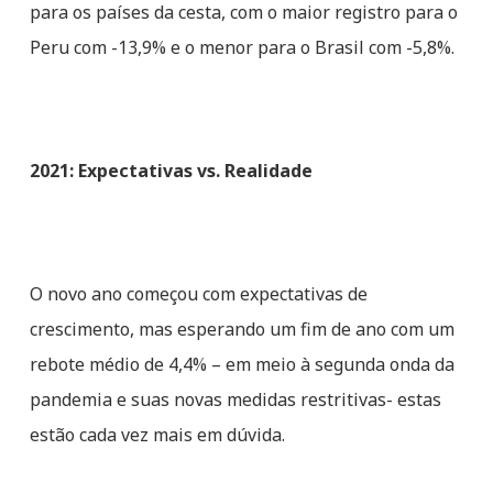
para os países da cesta, com o maior registro para o
Peru com -13,9% e o menor para o Brasil com -5,8%.
2021: Expectativas vs. Realidade
O novo ano começou com expectativas de
crescimento, mas esperando um fim de ano com um
rebote médio de 4,4% – em meio à segunda onda da
pandemia e suas novas medidas restritivas- estas
estão cada vez mais em dúvida.