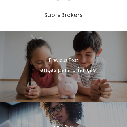
SupraBrokers
Previous Post
Finanças para crianças
Next Post