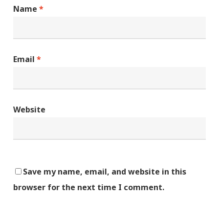
Name
*
Email
*
Website
Save my name, email, and website in this
browser for the next time I comment.