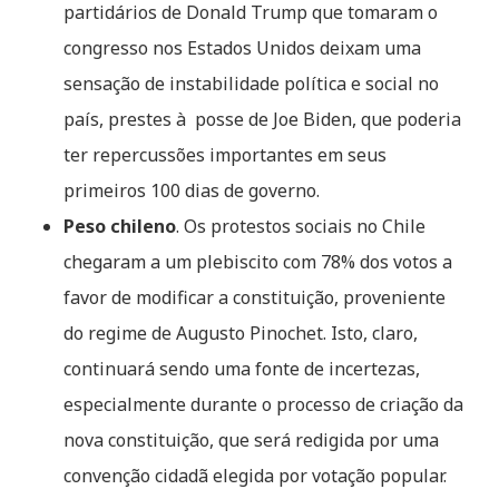
partidários de Donald Trump que tomaram o
congresso nos Estados Unidos deixam uma
sensação de instabilidade política e social no
país, prestes à posse de Joe Biden, que poderia
ter repercussões importantes em seus
primeiros 100 dias de governo.
Peso chileno
. Os protestos sociais no Chile
chegaram a um plebiscito com 78% dos votos a
favor de modificar a constituição, proveniente
do regime de Augusto Pinochet. Isto, claro,
continuará sendo uma fonte de incertezas,
especialmente durante o processo de criação da
nova constituição, que será redigida por uma
convenção cidadã elegida por votação popular.