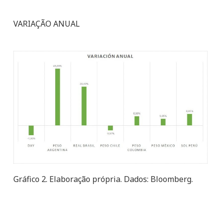
VARIAÇÃO ANUAL
Gráfico 2. Elaboração própria. Dados: Bloomberg.