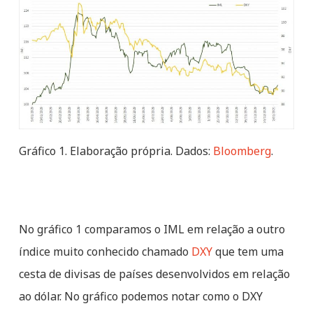
Gráfico 1. Elaboração própria. Dados:
Bloomberg
.
No gráfico 1 comparamos o IML em relação a outro
índice muito conhecido chamado
DXY
que tem uma
cesta de divisas de países desenvolvidos em relação
ao dólar. No gráfico podemos notar como o DXY