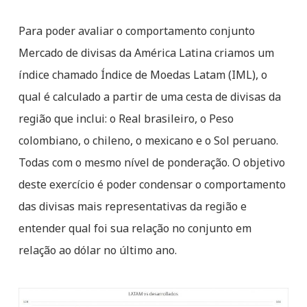
Para poder avaliar o comportamento conjunto
Mercado de divisas da América Latina criamos um
índice chamado Índice de Moedas Latam (IML), o
qual é calculado a partir de uma cesta de divisas da
região que inclui: o Real brasileiro, o Peso
colombiano, o chileno, o mexicano e o Sol peruano.
Todas com o mesmo nível de ponderação. O objetivo
deste exercício é poder condensar o comportamento
das divisas mais representativas da região e
entender qual foi sua relação no conjunto em
relação ao dólar no último ano.